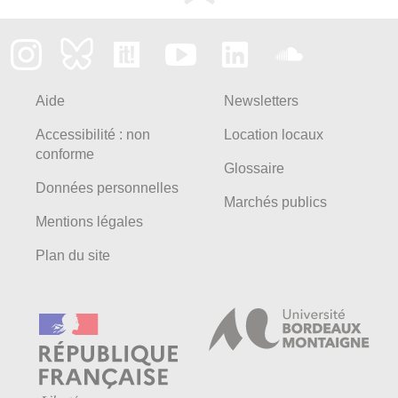
Aide
Newsletters
Accessibilité : non
Location locaux
conforme
Glossaire
Données personnelles
Marchés publics
Mentions légales
Plan du site