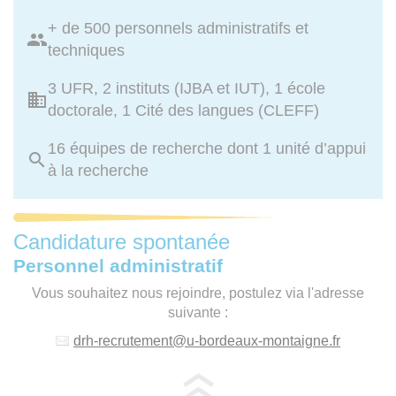
+ de 500 personnels administratifs et
techniques
3 UFR, 2 instituts (IJBA et IUT), 1 école
doctorale, 1 Cité des langues (CLEFF)
16 équipes de recherche dont 1 unité d’appui
à la recherche
Candidature spontanée
Personnel administratif
Vous souhaitez nous rejoindre, postulez via l'adresse
suivante :
drh-recrutement
@
u-bordeaux-montaigne.fr