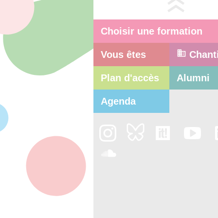
Choisir une formation
Vous êtes
Chant
Plan d'accès
Alumni
Agenda