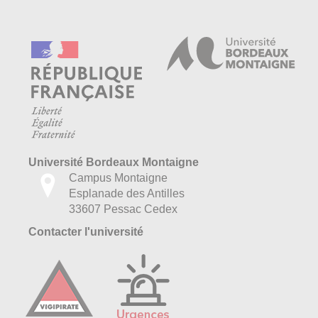
Université Bordeaux Montaigne
Campus Montaigne
Esplanade des Antilles
33607 Pessac Cedex
Contacter l'université