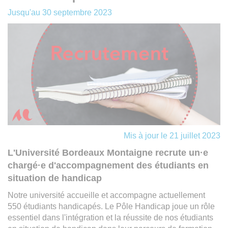
Jusqu'au
30 septembre 2023
Mis à jour le 21 juillet 2023
L'Université Bordeaux Montaigne recrute un·e
chargé·e d'accompagnement des étudiants en
situation de handicap
Notre université accueille et accompagne actuellement
550 étudiants handicapés. Le Pôle Handicap joue un rôle
essentiel dans l'intégration et la réussite de nos étudiants