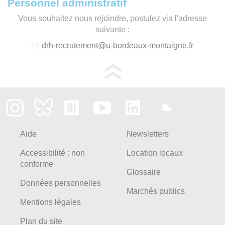
Personnel administratif
Vous souhaitez nous rejoindre, postulez via l'adresse
suivante :
drh-recrutement
@
u-bordeaux-montaigne.fr
Aide
Newsletters
Accessibilité : non
Location locaux
conforme
Glossaire
Données personnelles
Marchés publics
Mentions légales
Plan du site