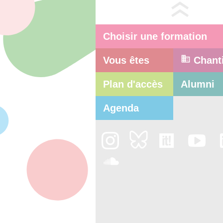
Choisir une formation
Vous êtes
Chant
Plan d'accès
Alumni
Agenda