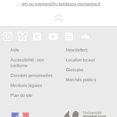
drh-recrutement
@
u-bordeaux-montaigne.fr
Aide
Newsletters
Accessibilité : non
Location locaux
conforme
Glossaire
Données personnelles
Marchés publics
Mentions légales
Plan du site