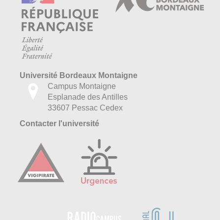
Université Bordeaux Montaigne
Campus Montaigne
Esplanade des Antilles
33607 Pessac Cedex
Contacter l'université