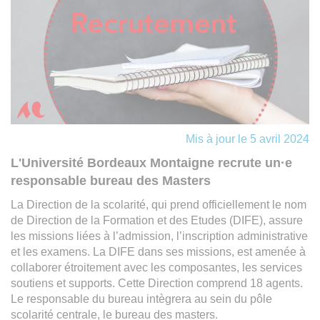
Mis à jour le 5 avril 2024
L'Université Bordeaux Montaigne recrute un·e
responsable bureau des Masters
La Direction de la scolarité, qui prend officiellement le nom
de Direction de la Formation et des Etudes (DIFE), assure
les missions liées à l’admission, l’inscription administrative
et les examens. La DIFE dans ses missions, est amenée à
collaborer étroitement avec les composantes, les services
soutiens et supports. Cette Direction comprend 18 agents.
Le responsable du bureau intègrera au sein du pôle
scolarité centrale, le bureau des masters.