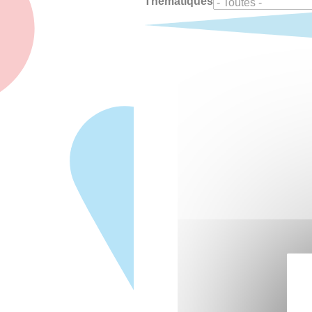
Thématiques