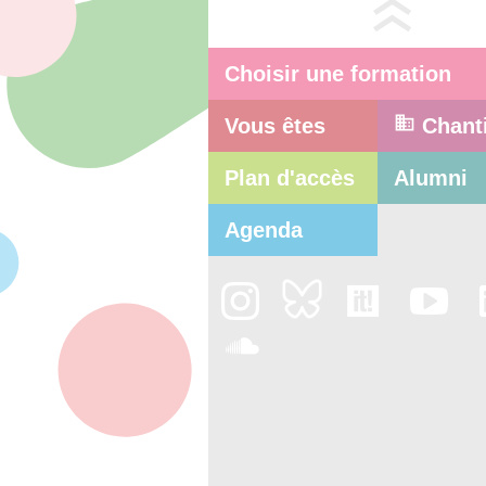
Choisir une formation
Vous êtes
Chant
Plan d'accès
Alumni
Agenda