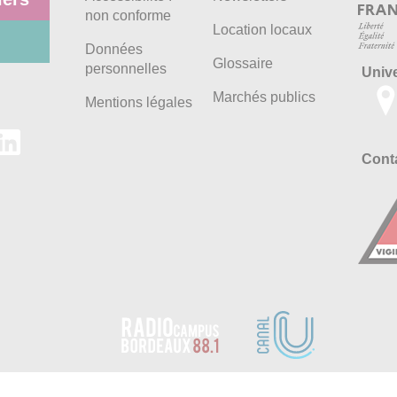
non conforme
Location locaux
Données
Glossaire
personnelles
Univ
Marchés publics
Mentions légales
Conta