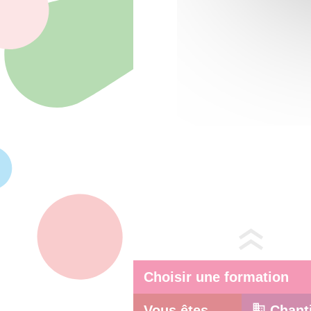
Choisir une formation
Vous êtes
Chant