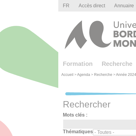
Gestion des cookies
FR
Accès direct
Annuaire
Formation
Recherche
Accueil
>
Agenda
>
Recherche
>
Année 2024
Rechercher
Mots clés :
Thématiques