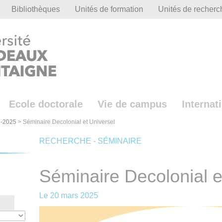
Bibliothèques
Unités de formation
Unités de recherc
Ecole doctorale
Vie de campus
Internat
-2025
>
Séminaire Decolonial et Universel
RECHERCHE - SÉMINAIRE
Séminaire Decolonial e
Le
20 mars 2025