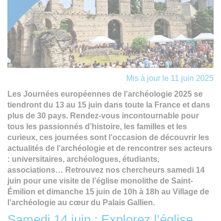
Mis à jour le 11 juin 2025
Les Journées européennes de l’archéologie 2025 se
tiendront du 13 au 15 juin dans toute la France et dans
plus de 30 pays. Rendez-vous incontournable pour
tous les passionnés d’histoire, les familles et les
curieux, ces journées sont l’occasion de découvrir les
actualités de l’archéologie et de rencontrer ses acteurs
: universitaires, archéologues, étudiants,
associations… Retrouvez nos chercheurs samedi 14
juin pour une visite de l’église monolithe de Saint-
Émilion et dimanche 15 juin de 10h à 18h au Village de
l’archéologie au cœur du Palais Gallien.
Samedi 14 juin : Explorez l’église