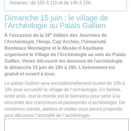
Horaires : de 10h à 11h et de 14h à 15h
Dimanche 15 juin : le village de
l’Archéologie au Palais Gallien
e
À l’occasion de la 16
édition des Journées de
l’Archéologie, l’Inrap, Cap’Archéo, l’Université
Bordeaux Montaigne et le Musée d’Aquitaine
organisent le Village de l’Archéologie au sein du Palais
Gallien. Venez découvrir les dessous de l’archéologie
le dimanche 15 juin de 10h à 18h. L’évènement est
gratuit et ouvert à tous.
Le palais Gallien sera exceptionnellement ouvert de 10h à
18h pour accueillir le village de l’archéologie. En famille,
entre amis, tout le monde est le bienvenu pour venir à la
rencontre des chercheurs et passionnés d’archéologie. De
nombreux stands, ateliers et visites vous seront proposés
pour découvrir l'actualité de l’archéologie.