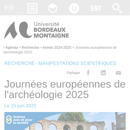
Gestion des cookies
FR
>
Agenda
>
Recherche
>
Année 2024-2025
>
Journées européennes de
l'archéologie 2025
RECHERCHE - MANIFESTATIONS SCIENTIFIQUES
Partager
Journées européennes de
l'archéologie 2025
Le
15 juin 2025