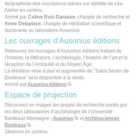
épigraphiste des inscriptions latines sur tablette de cire.
Atelier en continu
Animé par
Coline Ruiz-Darasse
, chargée de recherche et
Anne Delaplace
, chargée de médiation scientifique et
doctorante au laboratoire Ausonius
Les ouvrages d'Ausonius éditions
Retrouvez les ouvrages d’Ausonius éditions traitant de
l’histoire, la littérature, l’archéologie, l’histoire de l’art et la
réception de l’Antiquité et du Moyen Âge.
La réédition mise à jour et augmentée de "Saint-Seurin de
Bordeaux" sera disponible à la vente.
Animé par
Ausonius éditions
Espace de projection
Découvrez en images les projets de recherche portés par
les deux laboratoires d’archéologie de l’Université
Bordeaux Montaigne :
Ausonius
et
Archéosciences
Bordeaux
.
Séances en continu