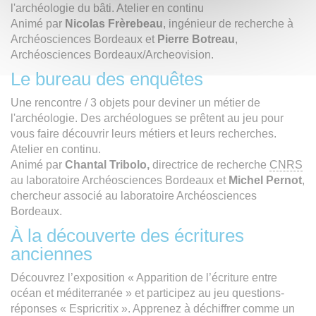
l'archéologie du bâti. Atelier en continu
Animé par
Nicolas Frèrebeau
, ingénieur de recherche à
Archéosciences Bordeaux et
Pierre Botreau
,
Archéosciences Bordeaux/Archeovision.
Le bureau des enquêtes
Une rencontre / 3 objets pour deviner un métier de
l'archéologie. Des archéologues se prêtent au jeu pour
vous faire découvrir leurs métiers et leurs recherches.
Atelier en continu.
Animé par
Chantal Tribolo,
directrice de recherche
CNRS
au laboratoire Archéosciences Bordeaux
et
Michel Pernot
,
chercheur associé au
laboratoire Archéosciences
Bordeaux.
À la découverte des écritures
anciennes
Découvrez l’exposition « Apparition de l’écriture entre
océan et méditerranée » et participez au jeu questions-
réponses « Espricritix ». Apprenez à déchiffrer comme un