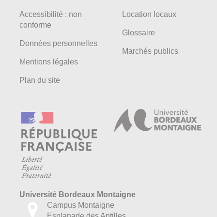
Accessibilité : non
Location locaux
conforme
Glossaire
Données personnelles
Marchés publics
Mentions légales
Plan du site
Université Bordeaux Montaigne
Campus Montaigne
Esplanade des Antilles