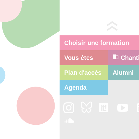
Choisir une formation
Vous êtes
Chant
Plan d'accès
Alumni
Agenda