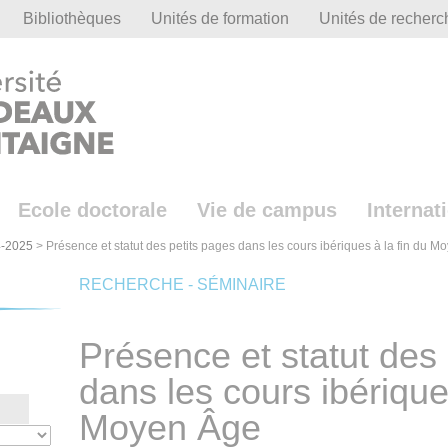
Bibliothèques
Unités de formation
Unités de recherc
Ecole doctorale
Vie de campus
Internat
-2025
>
Présence et statut des petits pages dans les cours ibériques à la fin du 
RECHERCHE - SÉMINAIRE
Présence et statut des
dans les cours ibérique
Moyen Âge