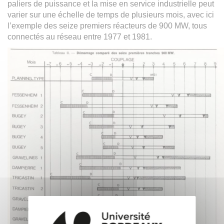
paliers de puissance et la mise en service industrielle peut
varier sur une échelle de temps de plusieurs mois, avec ici
l’exemple des seize premiers réacteurs de 900 MW, tous
connectés au réseau entre 1977 et 1981.