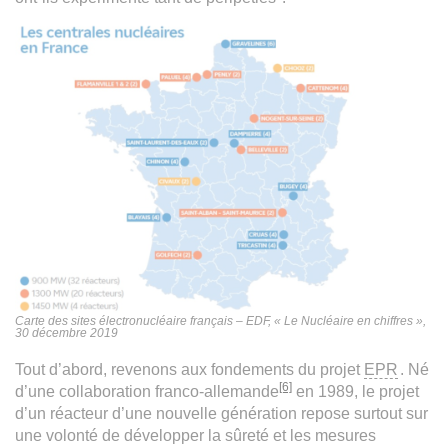
Carte des sites électronucléaire français – EDF, « Le Nucléaire en chiffres »,
30 décembre 2019
Tout d’abord, revenons aux fondements du projet
EPR
. Né
[6]
d’une collaboration franco-allemande
en 1989, le projet
d’un réacteur d’une nouvelle génération repose surtout sur
une volonté de développer la sûreté et les mesures