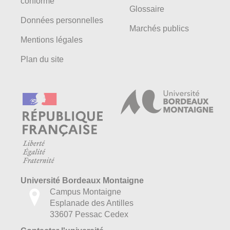
conforme
Glossaire
Données personnelles
Marchés publics
Mentions légales
Plan du site
Université Bordeaux Montaigne
Campus Montaigne
Esplanade des Antilles
33607 Pessac Cedex