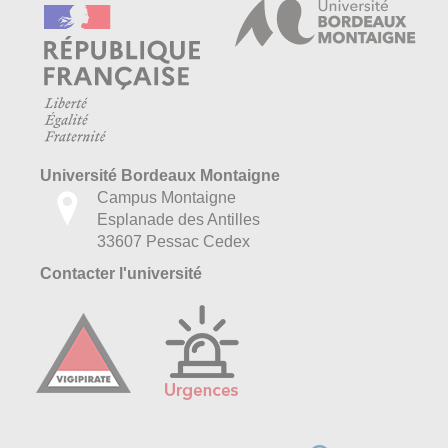
Université Bordeaux Montaigne
Campus Montaigne
Esplanade des Antilles
33607 Pessac Cedex
Contacter l'université