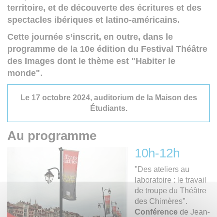
territoire, et de découverte des écritures et des
spectacles ibériques et latino-américains.
Cette journée s’inscrit, en outre, dans le
programme de la 10e édition du Festival Théâtre
des Images dont le thème est "Habiter le
monde".
Le 17 octobre 2024, auditorium de la Maison des
Étudiants.
Au programme
10h-12h
"Des ateliers au
laboratoire : le travail
de troupe du Théâtre
des Chimères".
Conférence
de Jean-