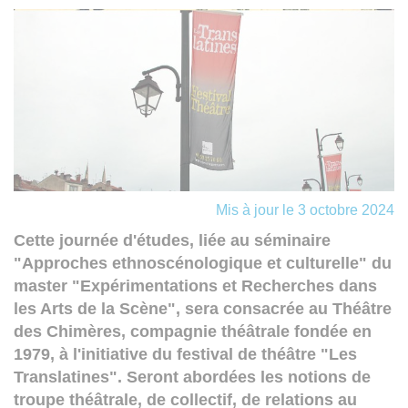
Mis à jour le 3 octobre 2024
Cette journée d'études, liée au séminaire
"Approches ethnoscénologique et culturelle" du
master "Expérimentations et Recherches dans
les Arts de la Scène", sera consacrée au Théâtre
des Chimères, compagnie théâtrale fondée en
1979, à l'initiative du festival de théâtre "Les
Translatines". Seront abordées les notions de
troupe théâtrale, de collectif, de relations au