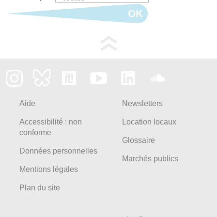
OK
Aide
Newsletters
Accessibilité : non
Location locaux
conforme
Glossaire
Données personnelles
Marchés publics
Mentions légales
Plan du site