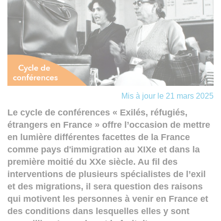
Mis à jour le 21 mars 2025
Le cycle de conférences « Exilés, réfugiés,
étrangers en France » offre l’occasion de mettre
en lumière différentes facettes de la France
comme pays d'immigration au XIXe et dans la
première moitié du XXe siècle. Au fil des
interventions de plusieurs spécialistes de l’exil
et des migrations, il sera question des raisons
qui motivent les personnes à venir en France et
des conditions dans lesquelles elles y sont