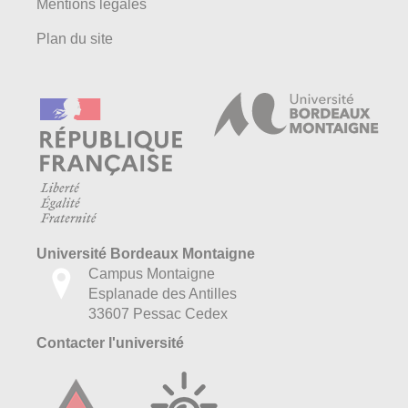
Mentions légales
Plan du site
Université Bordeaux Montaigne
Campus Montaigne
Esplanade des Antilles
33607 Pessac Cedex
Contacter l'université