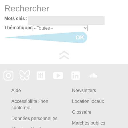
Rechercher
Mots clés :
Thématiques
OK
Aide
Newsletters
Accessibilité : non
Location locaux
conforme
Glossaire
Données personnelles
Marchés publics