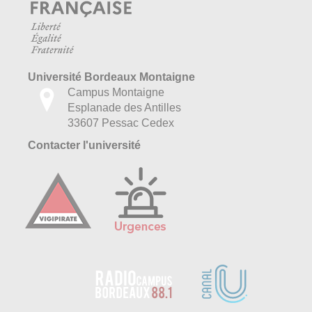
Université Bordeaux Montaigne
Campus Montaigne
Esplanade des Antilles
33607 Pessac Cedex
Contacter l'université