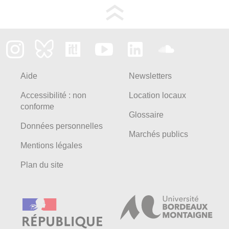
Aide
Newsletters
Accessibilité : non
Location locaux
conforme
Glossaire
Données personnelles
Marchés publics
Mentions légales
Plan du site