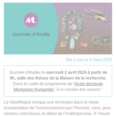
Mis à jour le 6 mars 2025
Journée d'études le
mercredi 2 avril 2024 à partir de
9h, salle des thèses de la Maison de la recherche
.
Dans le cadre du programme de l'
école doctorale
Montaigne Humanités
"à la croisée des savoirs".
Le Néolithique marque une révolution dans le mode
d’exploitation de l’environnement par l’Homme, voire, pour
certains chercheurs, le début de l’Anthropocène. À l’heure