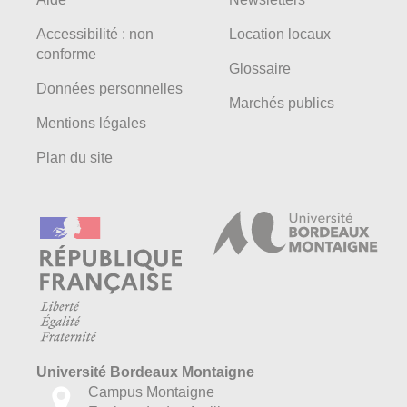
Accessibilité : non
Location locaux
conforme
Glossaire
Données personnelles
Marchés publics
Mentions légales
Plan du site
Université Bordeaux Montaigne
Campus Montaigne