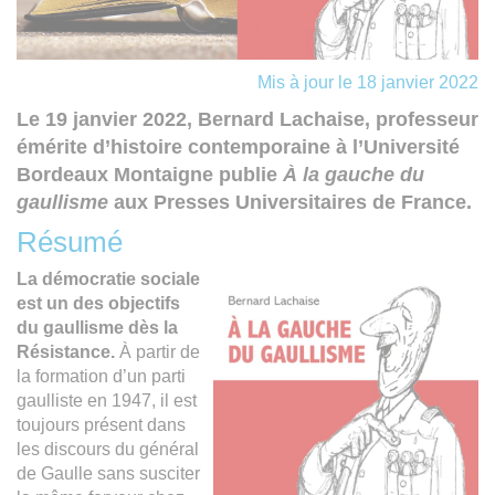
Mis à jour le 18 janvier 2022
Le 19 janvier 2022, Bernard Lachaise, professeur
émérite d’histoire contemporaine à l’Université
Bordeaux Montaigne publie
À la gauche du
gaullisme
aux Presses Universitaires de France.
Résumé
La démocratie sociale
est un des objectifs
du gaullisme dès la
Résistance.
À partir de
la formation d’un parti
gaulliste en 1947, il est
toujours présent dans
les discours du général
de Gaulle sans susciter