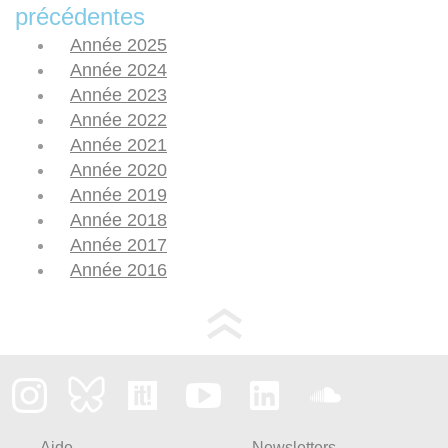
précédentes
Année 2025
Année 2024
Année 2023
Année 2022
Année 2021
Année 2020
Année 2019
Année 2018
Année 2017
Année 2016
Aide
Newsletters