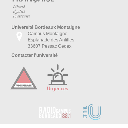
Université Bordeaux Montaigne
Campus Montaigne
Esplanade des Antilles
33607 Pessac Cedex
Contacter l'université