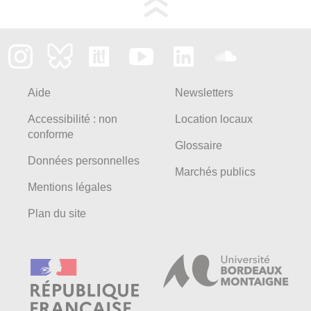
Aide
Newsletters
Accessibilité : non
Location locaux
conforme
Glossaire
Données personnelles
Marchés publics
Mentions légales
Plan du site