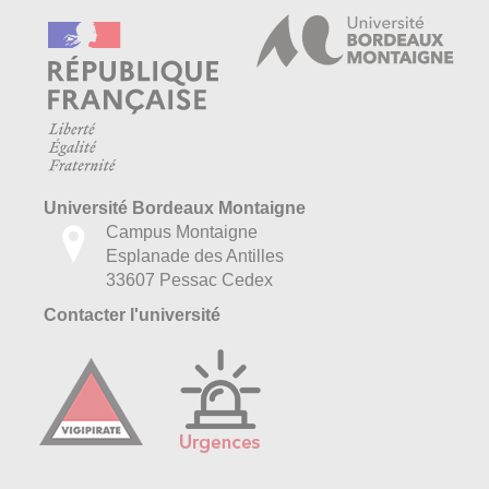
Université Bordeaux Montaigne
Campus Montaigne
Esplanade des Antilles
33607 Pessac Cedex
Contacter l'université