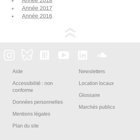
Année 2018
Année 2017
Année 2016
Aide
Newsletters
Accessibilité : non
Location locaux
conforme
Glossaire
Données personnelles
Marchés publics
Mentions légales
Plan du site