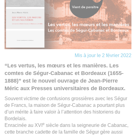
Mis à jour le 2 février 2022
“Les vertus, les mœurs et les manières. Les
comtes de Ségur-Cabanac et Bordeaux (1655-
1888)” est le nouvel ouvrage de Jean-Pierre
Méric aux Presses universitaires de Bordeaux.
Souvent victime de confusions grossières avec les Ségur
de Francs, la maison de Ségur-Cabanac a pourtant plus
d’un mérite à faire valoir à l’attention des historiens du
Bordelais.
e
Enracinée au XVI
siècle dans la seigneurie de Cabanac,
cette branche cadette de la famille de Ségur gère aussi