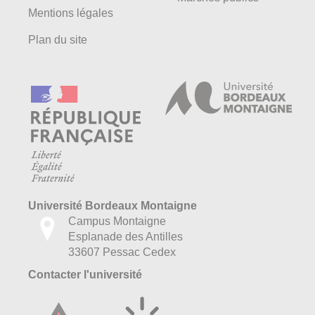
Mentions légales
Plan du site
Université Bordeaux Montaigne
Campus Montaigne
Esplanade des Antilles
33607 Pessac Cedex
Contacter l'université