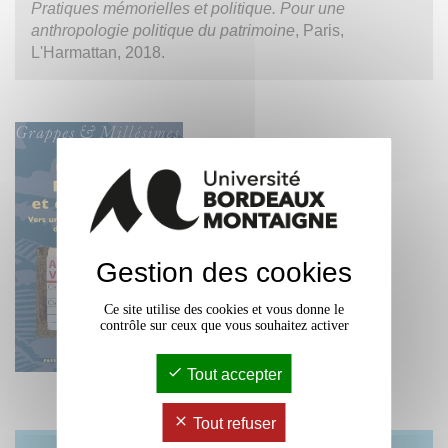
Pratiques mémorielles et politique. Pour une
anthropologie politique du patrimoine
, Paris,
L'Harmattan, 2018.
Gestion des cookies
Ce site utilise des cookies et vous donne le
contrôle sur ceux que vous souhaitez activer
Tout accepter
Tout refuser