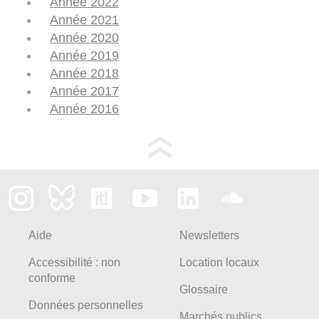
Année 2022
Année 2021
Année 2020
Année 2019
Année 2018
Année 2017
Année 2016
Aide
Newsletters
Accessibilité : non
Location locaux
conforme
Glossaire
Données personnelles
Marchés publics