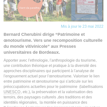
Mis à jour le 23 mai 2022
Bernard Cherubini dirige “Patrimoine et
œnotourisme. Vers une recomposition culturelle
du monde vitivinicole” aux Presses
universitaires de Bordeaux.
Apporter avec l'ethnologie, l'anthropologie du tourisme,
une contribution théorique et pratique à la diversité des
approches disciplinaires qui participent à l'analyse de
l'engouement actuel pour l'œnotourisme. Valoriser le lien
entre patrimoine et œnotourisme qui s'articule sur les
préoccupations actuelles pour le patrimoine (labellisations
UNESCO
, etc.), la préservation et la valorisation des
terroirs, des paysages culturels ,des traditions et des
identités régionales, la montée en puissance des