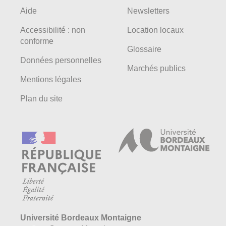
Aide
Newsletters
Accessibilité : non
Location locaux
conforme
Glossaire
Données personnelles
Marchés publics
Mentions légales
Plan du site
Université Bordeaux Montaigne