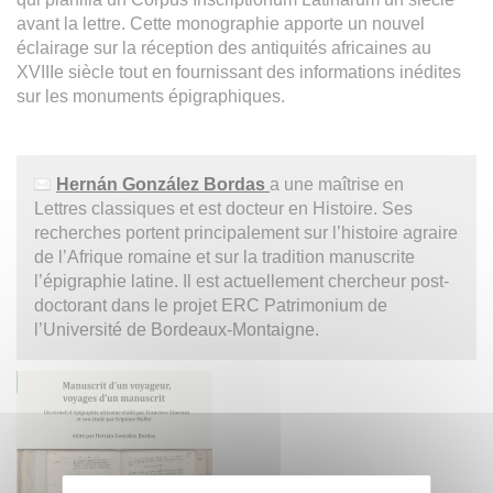
avant la lettre. Cette monographie apporte un nouvel
éclairage sur la réception des antiquités africaines au
XVIIIe siècle tout en fournissant des informations inédites
sur les monuments épigraphiques.
Hernán González Bordas
a une maîtrise en
Lettres classiques et est docteur en Histoire. Ses
recherches portent principalement sur l’histoire agraire
de l’Afrique romaine et sur la tradition manuscrite
l’épigraphie latine. Il est actuellement chercheur post-
doctorant dans le projet ERC Patrimonium de
l’Université de Bordeaux-Montaigne.