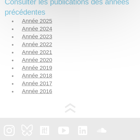
Consulter les publications des années
précédentes
Année 2025
Année 2024
Année 2023
Année 2022
Année 2021
Année 2020
Année 2019
Année 2018
Année 2017
Année 2016