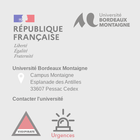
Université Bordeaux Montaigne
Campus Montaigne
Esplanade des Antilles
33607 Pessac Cedex
Contacter l'université