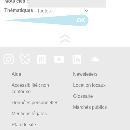
Mots clés :
Thématiques
OK
Aide
Newsletters
Accessibilité : non
Location locaux
conforme
Glossaire
Données personnelles
Marchés publics
Mentions légales
Plan du site