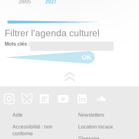
28/05
2027
Filtrer l'agenda culturel
Mots clés :
OK
Aide
Newsletters
Accessibilité : non
Location locaux
conforme
Glossaire