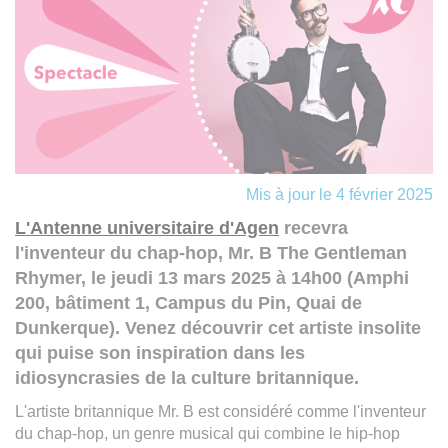
Mis à jour le 4 février 2025
L'Antenne universitaire d'Agen
recevra
l'inventeur du chap-hop, Mr. B The Gentleman
Rhymer, le jeudi 13 mars 2025 à 14h00 (Amphi
200, bâtiment 1, Campus du Pin, Quai de
Dunkerque). Venez découvrir cet artiste insolite
qui puise son inspiration dans les
idiosyncrasies de la culture britannique.
L'artiste britannique Mr. B est considéré comme l'inventeur
du chap-hop, un genre musical qui combine le hip-hop