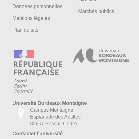
Données personnelles
Marchés publics
Mentions légales
Plan du site
Université Bordeaux Montaigne
Campus Montaigne
Esplanade des Antilles
33607 Pessac Cedex
Contacter l'université