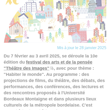
Mis à jour le 28 janvier 2025
Du 7 février au 3 avril 2025, se déroule la 10e
édition du
festival des arts et de la pensée
"Théâtre des Images"
, avec pour thème :
"Habiter le monde". Au programme : des
projections de films, du théâtre, des débats, des
performances, des conférences, des lectures et
des rencontres proposés à l'Université
Bordeaux Montaigne et dans plusieurs lieux
culturels de la métropole bordelaise. C'est