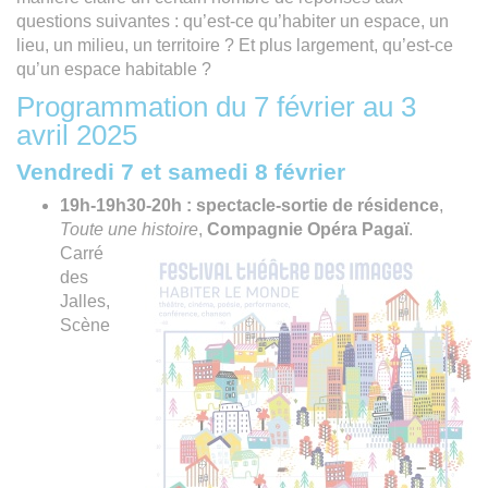
questions suivantes : qu’est-ce qu’habiter un espace, un
lieu, un milieu, un territoire ? Et plus largement, qu’est-ce
qu’un espace habitable ?
Programmation du 7 février au 3
avril 2025
Vendredi 7 et samedi 8 février
19h-19h30-20h
:
spectacle-sortie de résidence
,
Toute une histoire
,
Compagnie Opéra Pagaï
.
Carré
des
Jalles,
Scène