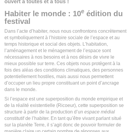
ouvert à toutes et à tous !
e
Habiter le monde : 10
édition du
festival
Dans l’acte d’habiter, nous nous confrontons concrètement
et symboliquement à l’histoire sociale de l’espace et au
temps historique et social des objets. L’habitation,
l’aménagement et le ménagement de l’espace sont
nécessaires à nos besoins et à nos désirs de vivre le
mieux possible sur terre. Ces objets nous protègent à la
fois des aléas des conditions climatiques, des personnes
potentiellement hostiles, mais aussi nous permettent
d’occuper un lieu propre constituant un point d’ancrage
dans le monde.
Si l’espace est une superposition du monde empirique et
de la réalité existentielle (Ricoeur), cette superposition se
structure à partir de la production d’un
espace médial
constitutif de l’habiter. En tant qu’être vivant parlant situé
sur la planète Terre, il s’agit donc de pouvoir formuler de
manière claire un certain nombre de réponses aux