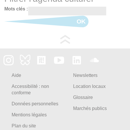
Mots clés :
OK
Aide
Newsletters
Accessibilité : non
Location locaux
conforme
Glossaire
Données personnelles
Marchés publics
Mentions légales
Plan du site