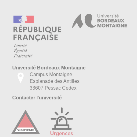
Université Bordeaux Montaigne
Campus Montaigne
Esplanade des Antilles
33607 Pessac Cedex
Contacter l'université