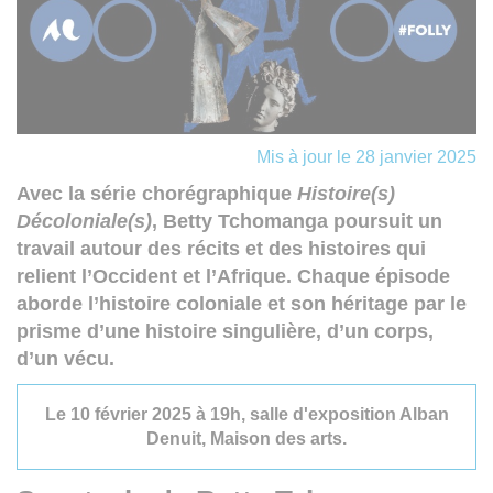
Mis à jour le 28 janvier 2025
Avec la série chorégraphique
Histoire(s)
Décoloniale(s)
, Betty Tchomanga poursuit un
travail autour des récits et des histoires qui
relient l’Occident et l’Afrique. Chaque épisode
aborde l’histoire coloniale et son héritage par le
prisme d’une histoire singulière, d’un corps,
d’un vécu.
Le 10 février 2025 à 19h, salle d'exposition Alban
Denuit, Maison des arts.