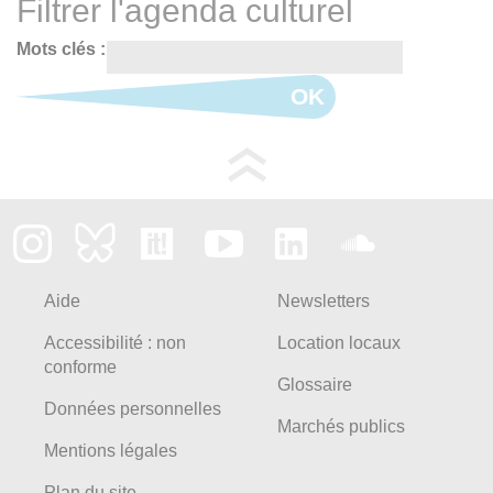
Filtrer l'agenda culturel
Mots clés :
OK
Aide
Newsletters
Accessibilité : non
Location locaux
conforme
Glossaire
Données personnelles
Marchés publics
Mentions légales
Plan du site