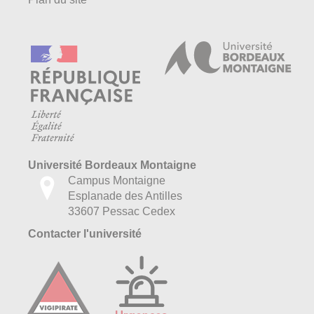
Université Bordeaux Montaigne
Campus Montaigne
Esplanade des Antilles
33607 Pessac Cedex
Contacter l'université