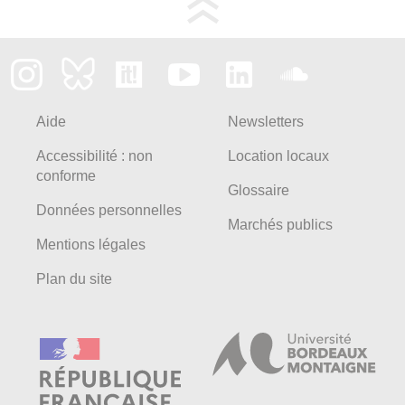
Aide
Newsletters
Accessibilité : non
Location locaux
conforme
Glossaire
Données personnelles
Marchés publics
Mentions légales
Plan du site