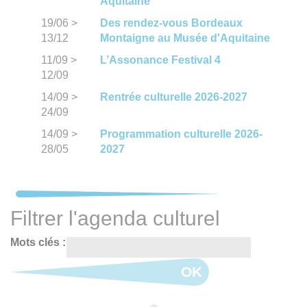
Aquitaine
19/06
>
Des rendez-vous Bordeaux
13/12
Montaigne au Musée d'Aquitaine
11/09
>
L’Assonance Festival 4
12/09
14/09
>
Rentrée culturelle 2026-2027
24/09
14/09
>
Programmation culturelle 2026-
28/05
2027
Filtrer l'agenda culturel
Mots clés :
OK