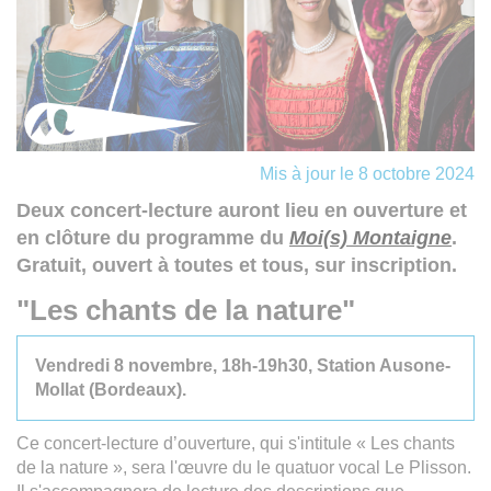
Mis à jour le 8 octobre 2024
Deux concert-lecture auront lieu en ouverture et
en clôture du programme du
Moi(s) Montaigne
.
Gratuit, ouvert à toutes et tous, sur inscription.
"Les chants de la nature"
Vendredi 8 novembre, 18h-19h30, Station Ausone-
Mollat (Bordeaux).
Ce concert-lecture d’ouverture, qui s'intitule « Les chants
de la nature », sera l'œuvre du le quatuor vocal Le Plisson.