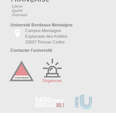
Université Bordeaux Montaigne
Campus Montaigne
Esplanade des Antilles
33607 Pessac Cedex
Contacter l'université