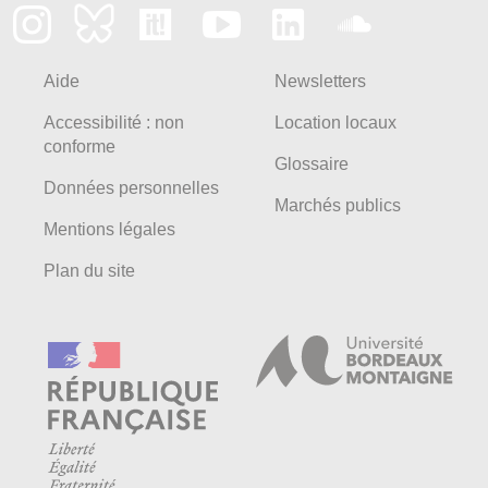
Aide
Newsletters
Accessibilité : non
Location locaux
conforme
Glossaire
Données personnelles
Marchés publics
Mentions légales
Plan du site