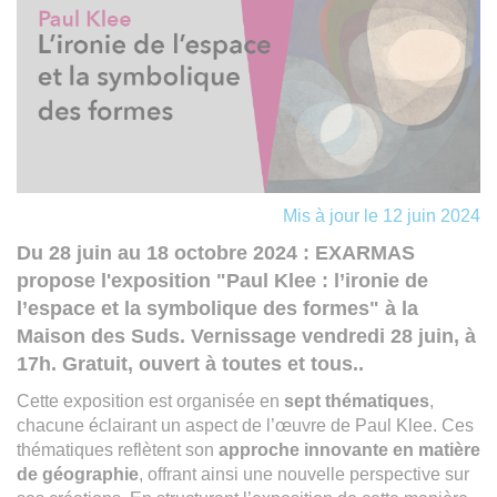
Mis à jour le 12 juin 2024
Du 28 juin au 18 octobre 2024 : EXARMAS
propose l'exposition "Paul Klee : l’ironie de
l’espace et la symbolique des formes" à la
Maison des Suds. Vernissage vendredi 28 juin, à
17h. Gratuit, ouvert à toutes et tous..
Cette exposition est organisée en
sept thématiques
,
chacune éclairant un aspect de l’œuvre de Paul Klee. Ces
thématiques reflètent son
approche innovante en matière
de géographie
, offrant ainsi une nouvelle perspective sur