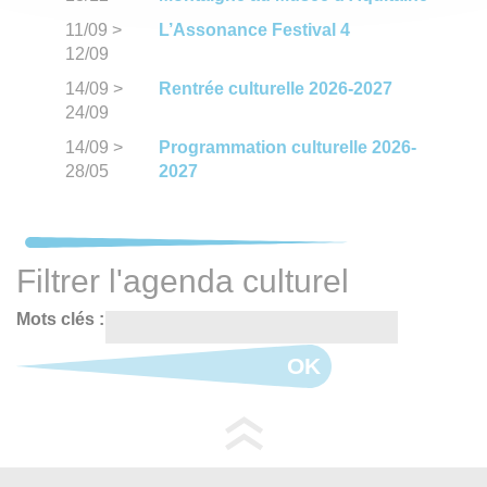
11/09
>
L’Assonance Festival 4
12/09
14/09
>
Rentrée culturelle 2026-2027
24/09
14/09
>
Programmation culturelle 2026-
28/05
2027
Filtrer l'agenda culturel
Mots clés :
OK