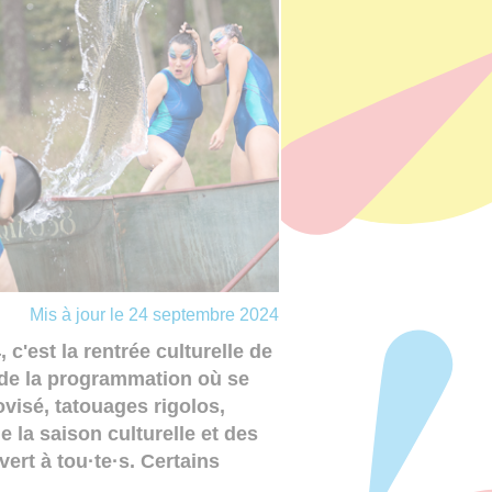
Mis à jour le 24 septembre 2024
c'est la rentrée culturelle de
 de la programmation où se
visé, tatouages rigolos,
 la saison culturelle et des
vert à tou·te·s. Certains