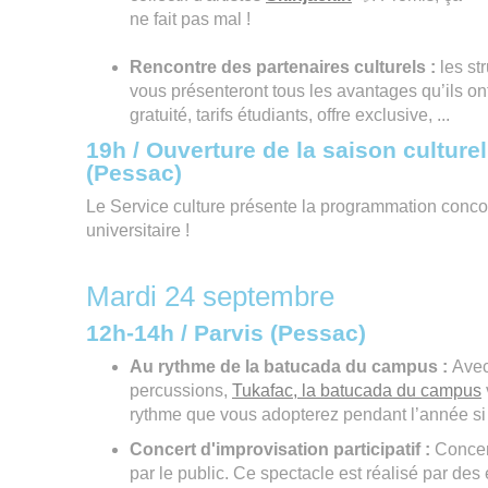
ne fait pas mal !
Rencontre des partenaires culturels :
les st
vous présenteront tous les avantages qu’ils ont 
gratuité, tarifs étudiants, offre exclusive, ...
19h / Ouverture de la saison culturel
(Pessac)
Le Service culture présente la programmation conco
universitaire !
Mardi 24 septembre
12h-14h / Parvis (Pessac)
Au rythme de la batucada du campus :
Avec
percussions,
Tukafac, la batucada du campus
rythme que vous adopterez pendant l’année si 
Concert d'improvisation participatif :
Concer
par le public. Ce spectacle est réalisé par des