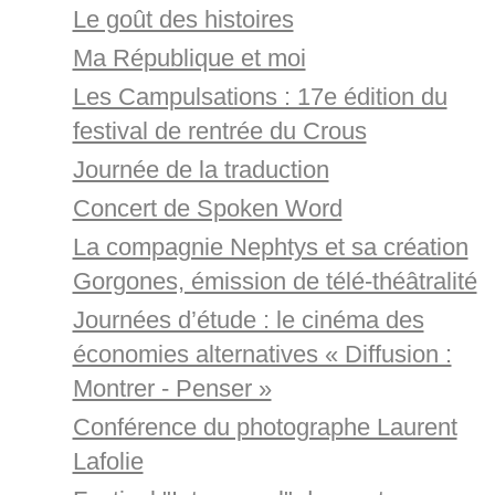
Le goût des histoires
Ma République et moi
Les Campulsations : 17e édition du
festival de rentrée du Crous
Journée de la traduction
Concert de Spoken Word
La compagnie Nephtys et sa création
Gorgones, émission de télé-théâtralité
Journées d’étude : le cinéma des
économies alternatives « Diffusion :
Montrer - Penser »
Conférence du photographe Laurent
Lafolie