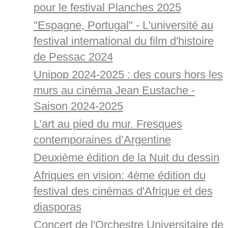
pour le festival Planches 2025
"Espagne, Portugal" - L'université au
festival international du film d'histoire
de Pessac 2024
Unipop 2024-2025 : des cours hors les
murs au cinéma Jean Eustache -
Saison 2024-2025
L’art au pied du mur. Fresques
contemporaines d’Argentine
Deuxième édition de la Nuit du dessin
Afriques en vision: 4ème édition du
festival des cinémas d'Afrique et des
diasporas
Concert de l'Orchestre Universitaire de