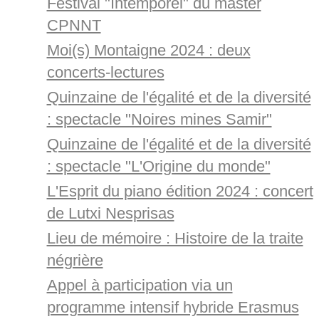
Festival "Intemporel" du master
CPNNT
Moi(s) Montaigne 2024 : deux
concerts-lectures
Quinzaine de l'égalité et de la diversité
: spectacle "Noires mines Samir"
Quinzaine de l'égalité et de la diversité
: spectacle "L'Origine du monde"
L'Esprit du piano édition 2024 : concert
de Lutxi Nesprisas
Lieu de mémoire : Histoire de la traite
négrière
Appel à participation via un
programme intensif hybride Erasmus