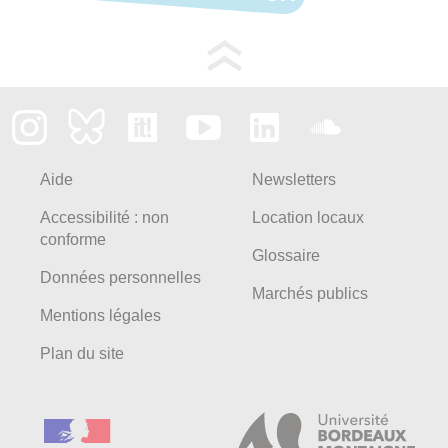
Aide
Newsletters
Accessibilité : non
Location locaux
conforme
Glossaire
Données personnelles
Marchés publics
Mentions légales
Plan du site