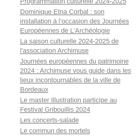
Programmation culturelle 2024-2025
Dominique Etna Corbal : son
installation à l’occasion des Journées
Européennes de L’Archéologie
La saison culturelle 2024-2025 de
l'association Archimuse
Journées européennes du patrimoine
2024 : Archimuse vous guide dans les
lieux incontournables de la ville de
Bordeaux
Le master Illustration participe au
Festival Gribouillis 2024
Les concerts-salade
Le commun des mortels