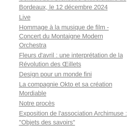
Bordeaux, le 12 décembre 2024
Live
Hommage à la musique de film -
Concert du Montaigne Modern
Orchestra
Fleurs d'avril : une interprétation de la
Révolution des Œillets
Design pour un monde fini
La compagnie Okto et sa création
Mordiable
Notre procès
Exposition de l'association Archimuse :
"Objets des savoirs"