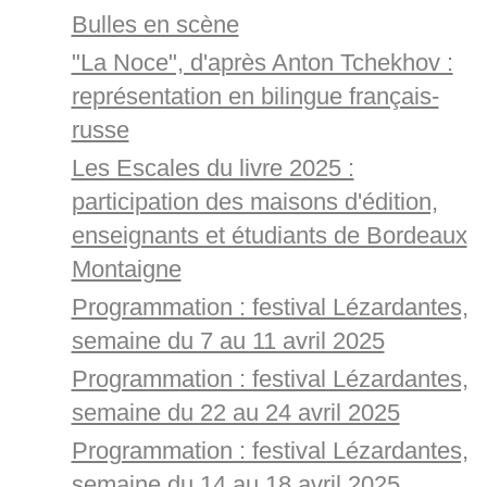
Bulles en scène
"La Noce", d'après Anton Tchekhov :
représentation en bilingue français-
russe
Les Escales du livre 2025 :
participation des maisons d'édition,
enseignants et étudiants de Bordeaux
Montaigne
Programmation : festival Lézardantes,
semaine du 7 au 11 avril 2025
Programmation : festival Lézardantes,
semaine du 22 au 24 avril 2025
Programmation : festival Lézardantes,
semaine du 14 au 18 avril 2025