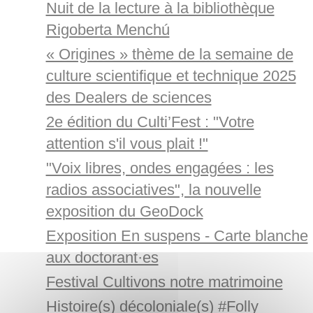
Nuit de la lecture à la bibliothèque
Rigoberta Menchú
« Origines » thème de la semaine de
culture scientifique et technique 2025
des Dealers de sciences
2e édition du Culti’Fest : "Votre
attention s'il vous plait !"
"Voix libres, ondes engagées : les
radios associatives", la nouvelle
exposition du GeoDock
Exposition En suspens - Carte blanche
aux doctorant·es
Festival Cultivons notre matrimoine
Histoire(s) décoloniale(s) #Folly