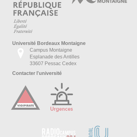
Université Bordeaux Montaigne
Campus Montaigne
Esplanade des Antilles
33607 Pessac Cedex
Contacter l'université