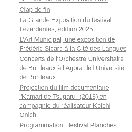
Clap de fin
La Grande Exposition du festival
Lézardantes, édition 2025
L'Art Municipal, une exposition de
Frédéric Sicard à la Cité des Langues
Concerts de l'Orchestre Universitaire
de Bordeaux à l'Agora de l'Université
de Bordeaux
Projection du film documentaire
"Kamari de Tsugaru" (2018) en
compagnie du réalisateur Koichi
Onichi
Programmation : festival Planches