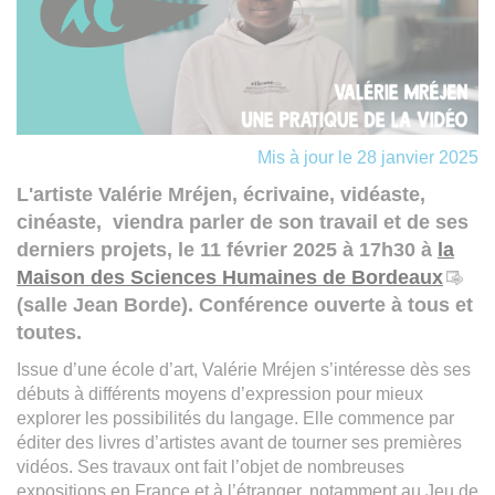
Mis à jour le 28 janvier 2025
L'artiste Valérie Mréjen, écrivaine, vidéaste,
cinéaste, viendra parler de son travail et de ses
derniers projets, le 11 février 2025 à 17h30 à
la
Maison des Sciences Humaines de Bordeaux
(salle Jean Borde). Conférence ouverte à tous et
toutes.
Issue d’une école d’art, Valérie Mréjen s’intéresse dès ses
débuts à différents moyens d’expression pour mieux
explorer les possibilités du langage. Elle commence par
éditer des livres d’artistes avant de tourner ses premières
vidéos. Ses travaux ont fait l’objet de nombreuses
expositions en France et à l’étranger, notamment au Jeu de