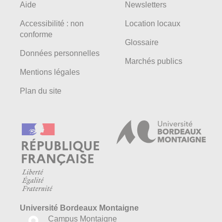
Aide
Newsletters
Accessibilité : non
Location locaux
conforme
Glossaire
Données personnelles
Marchés publics
Mentions légales
Plan du site
Université Bordeaux Montaigne
Campus Montaigne