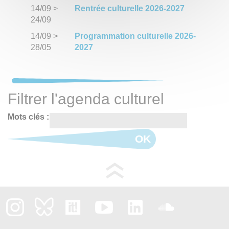
14/09
>
Rentrée culturelle 2026-2027
24/09
14/09
>
Programmation culturelle 2026-
28/05
2027
Filtrer l'agenda culturel
Mots clés :
OK