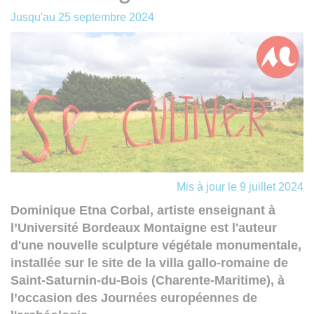
Jusqu'au
25 septembre 2024
Mis à jour le 9 juillet 2024
Dominique Etna Corbal, artiste enseignant à
l’Université Bordeaux Montaigne est l'auteur
d'une nouvelle sculpture végétale monumentale,
installée sur le site de la villa gallo-romaine de
Saint-Saturnin-du-Bois (Charente-Maritime), à
l’occasion des Journées européennes de