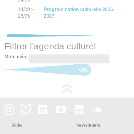
14/09
>
Programmation culturelle 2026-
28/05
2027
Filtrer l'agenda culturel
Mots clés :
OK
Aide
Newsletters