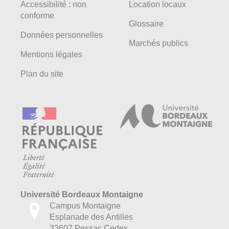
Accessibilité : non
Location locaux
conforme
Glossaire
Données personnelles
Marchés publics
Mentions légales
Plan du site
Université Bordeaux Montaigne
Campus Montaigne
Esplanade des Antilles
33607 Pessac Cedex