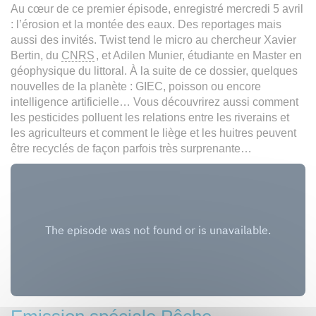
Au cœur de ce premier épisode, enregistré mercredi 5 avril
: l’érosion et la montée des eaux. Des reportages mais
aussi des invités. Twist tend le micro au chercheur Xavier
Bertin, du
CNRS
, et Adilen Munier, étudiante en Master en
géophysique du littoral. À la suite de ce dossier, quelques
nouvelles de la planète : GIEC, poisson ou encore
intelligence artificielle… Vous découvrirez aussi comment
les pesticides polluent les relations entre les riverains et
les agriculteurs et comment le liège et les huitres peuvent
être recyclés de façon parfois très surprenante…