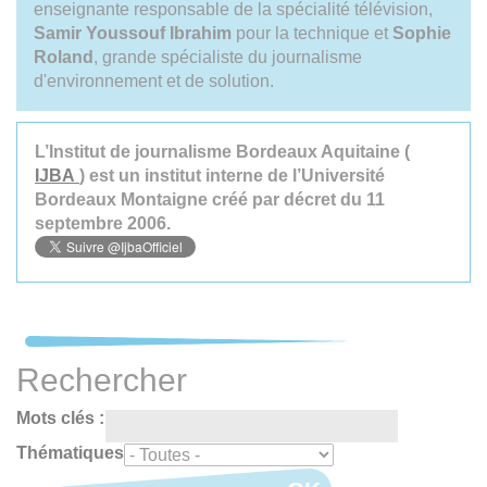
enseignante responsable de la spécialité télévision,
Samir Youssouf Ibrahim
pour la technique et
Sophie
Roland
, grande spécialiste du journalisme
d'environnement et de solution.
L’Institut de journalisme Bordeaux Aquitaine (
IJBA
) est un institut interne de l’Université
Bordeaux Montaigne créé par décret du 11
septembre 2006.
Rechercher
Mots clés :
Thématiques