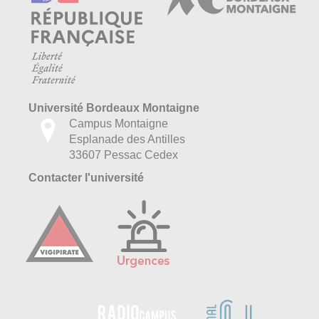
Université Bordeaux Montaigne
Campus Montaigne
Esplanade des Antilles
33607 Pessac Cedex
Contacter l'université