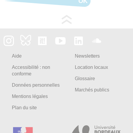
OK
Aide
Newsletters
Accessibilité : non
Location locaux
conforme
Glossaire
Données personnelles
Marchés publics
Mentions légales
Plan du site