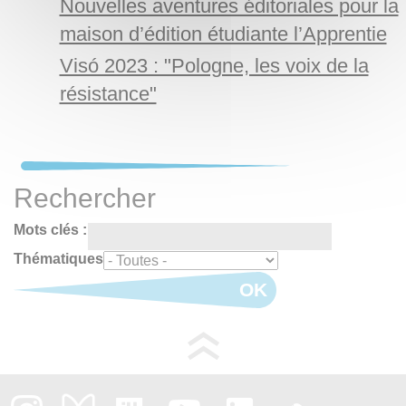
Nouvelles aventures éditoriales pour la
maison d’édition étudiante l’Apprentie
Visó 2023 : "Pologne, les voix de la
résistance"
Rechercher
Mots clés :
Thématiques
OK