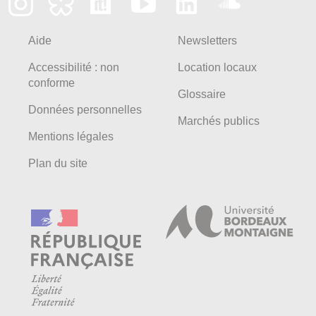
Aide
Newsletters
Accessibilité : non
Location locaux
conforme
Glossaire
Données personnelles
Marchés publics
Mentions légales
Plan du site