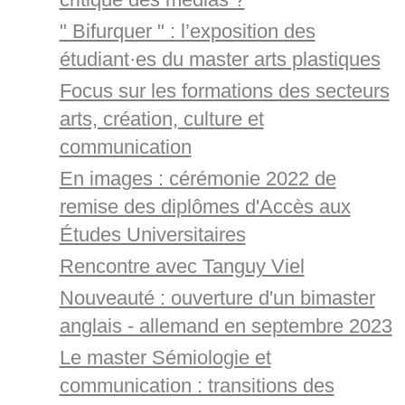
" Bifurquer " : l’exposition des
étudiant·es du master arts plastiques
Focus sur les formations des secteurs
arts, création, culture et
communication
En images : cérémonie 2022 de
remise des diplômes d'Accès aux
Études Universitaires
Rencontre avec Tanguy Viel
Nouveauté : ouverture d'un bimaster
anglais - allemand en septembre 2023
Le master Sémiologie et
communication : transitions des