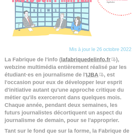
Mis à jour le 26 octobre 2022
La Fabrique de l'info (
lafabriquedelinfo.fr
),
webzine multimédia entièrement réalisé par les
étudiant·es en journalisme de l'
IJBA
, est
l'occasion pour eux de développer leur esprit
d'initiative autant qu'une approche critique du
métier qu'ils exerceront dans quelques mois.
Chaque année, pendant deux semaines, les
futurs journalistes décortiquent un aspect du
journalisme de demain, pour se l'approprier.
Tant sur le fond que sur la forme, la Fabrique de