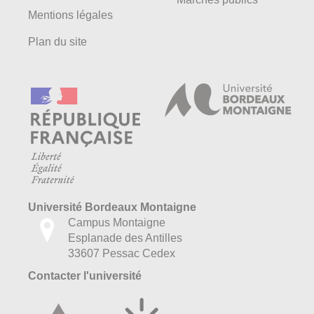
Mentions légales
Plan du site
Université Bordeaux Montaigne
Campus Montaigne
Esplanade des Antilles
33607 Pessac Cedex
Contacter l'université