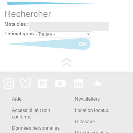
Rechercher
Mots clés :
Thématiques
OK
Aide
Newsletters
Accessibilité : non
Location locaux
conforme
Glossaire
Données personnelles
Marchés publics