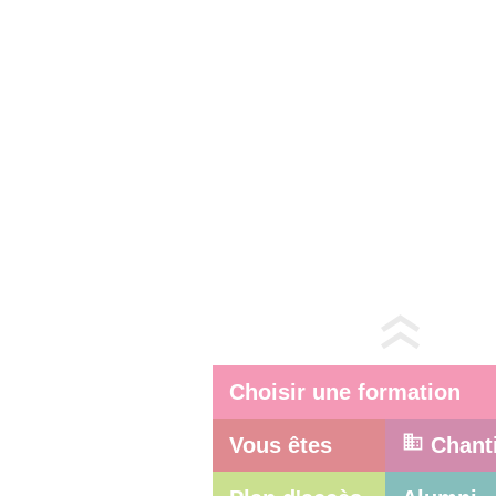
Choisir une formation
Vous êtes
Chant