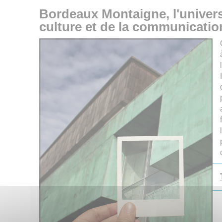
Bordeaux Montaigne, l'universi
culture et de la communicati