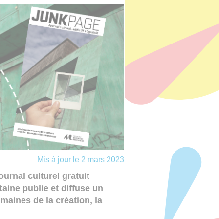
Mis à jour le 2 mars 2023
journal culturel gratuit
aine publie et diffuse un
aines de la création, la