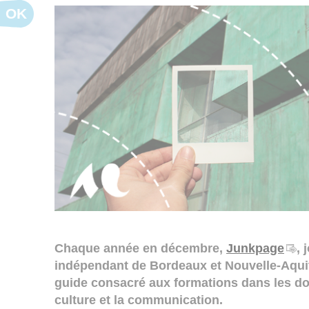
OK
Chaque année en décembre,
Junkpage
, 
indépendant de Bordeaux et Nouvelle-Aquit
guide consacré aux formations dans les dom
culture et la communication.