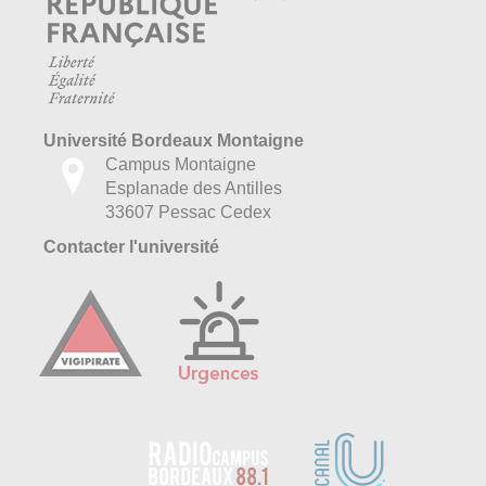
Université Bordeaux Montaigne
Campus Montaigne
Esplanade des Antilles
33607 Pessac Cedex
Contacter l'université