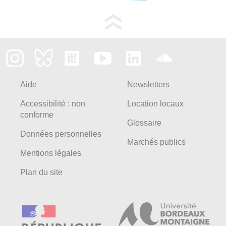
Aide
Newsletters
Accessibilité : non
Location locaux
conforme
Glossaire
Données personnelles
Marchés publics
Mentions légales
Plan du site