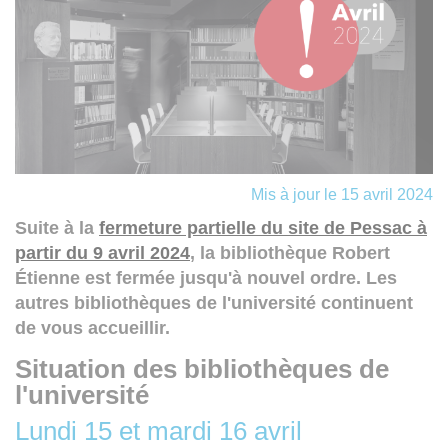
Mis à jour le 15 avril 2024
Suite à la
fermeture partielle du site de Pessac à
partir du 9 avril 2024
, la bibliothèque Robert
Étienne est fermée jusqu'à nouvel ordre. Les
autres bibliothèques de l'université continuent
de vous accueillir.
Situation des bibliothèques de
l'université
Lundi 15 et mardi 16 avril