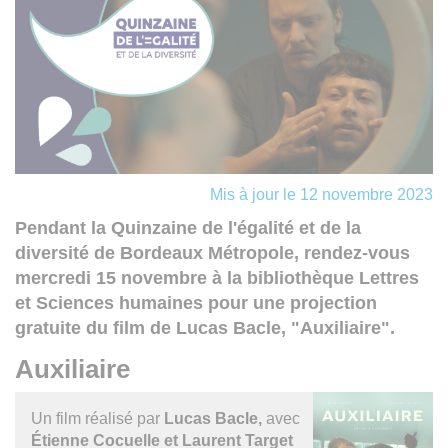
Mis à jour le 12 novembre 2023
Pendant la Quinzaine de l'égalité et de la
diversité de Bordeaux Métropole, rendez-vous
mercredi 15 novembre à la bibliothèque Lettres
et Sciences humaines pour une projection
gratuite du film de Lucas Bacle, "Auxiliaire".
Auxiliaire
Un film réalisé par
Lucas Bacle,
avec
Étienne Cocuelle et Laurent Target