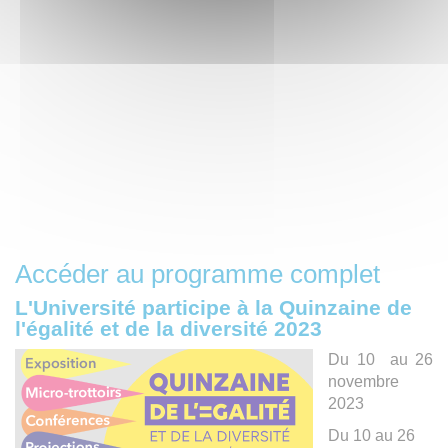
Accéder au programme complet
L'Université participe à la Quinzaine de
l'égalité et de la diversité 2023
Du 10 au 26
novembre
2023
Du 10 au 26