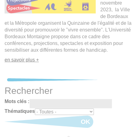
novembre
2023, la Ville
de Bordeaux
et la Métropole organisent la Quinzaine de l'égalité et de la
diversité pour promouvoir le "vivre ensemble". L'Université
Bordeaux Montaigne propose dans ce cadre des
conférences, projections, spectacles et exposition pour
sensibiliser aux différentes formes de handicap.
en savoir plus +
Rechercher
Mots clés :
Thématiques
OK