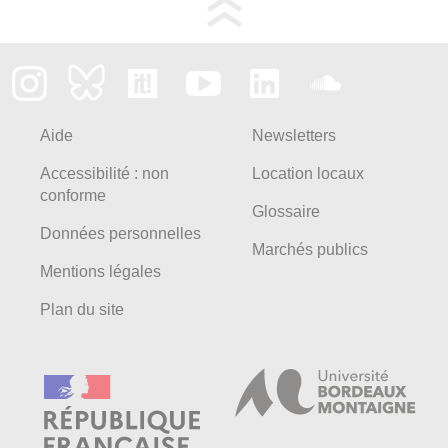
Aide
Newsletters
Accessibilité : non
Location locaux
conforme
Glossaire
Données personnelles
Marchés publics
Mentions légales
Plan du site