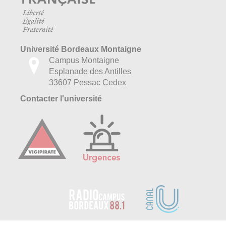
Université Bordeaux Montaigne
Campus Montaigne
Esplanade des Antilles
33607 Pessac Cedex
Contacter l'université