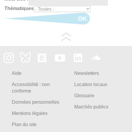
Thématiques
OK
Aide
Newsletters
Accessibilité : non
Location locaux
conforme
Glossaire
Données personnelles
Marchés publics
Mentions légales
Plan du site