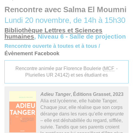
Rencontre avec Salma El Moumni
Lundi 20 novembre, de 14h à 15h30
Bibliothèque Lettres et Sciences
humaines
, Niveau 6 - Salle de projection
Rencontre ouverte à toutes et à tous /
Évènement Facebook
Rencontre animée par Florence Boulerie (
MCF
-
Plurielles UR 24142) et ses étudiant·es
Adieu Tanger
, Éditions Grasset, 2023
Alia est lycéenne, elle habite Tanger.
Chaque jour, elle réalise que son corps
dérange dans les rues qu’elle emprunte
– elle est déshabillée du regard, sifflée,
suivie. Tandis que ses parents croient