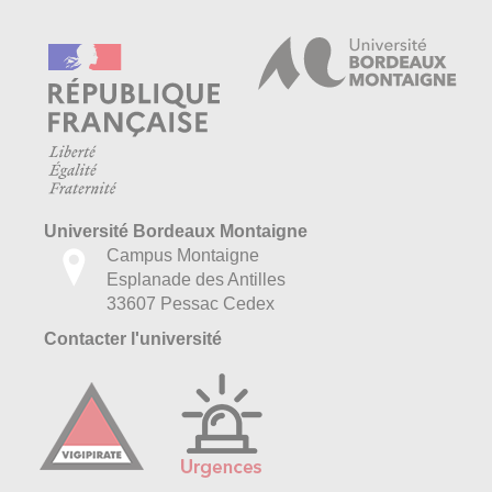
Université Bordeaux Montaigne
Campus Montaigne
Esplanade des Antilles
33607 Pessac Cedex
Contacter l'université