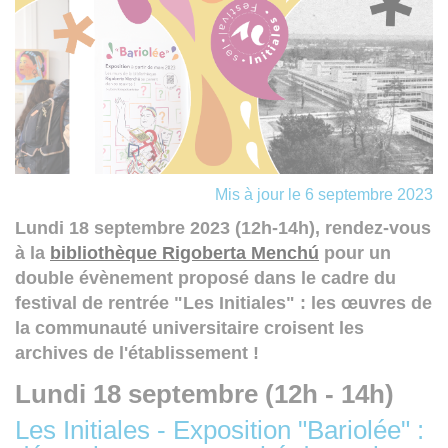
Mis à jour le 6 septembre 2023
Lundi 18 septembre 2023 (12h-14h), rendez-vous
à la
bibliothèque Rigoberta Menchú
pour un
double évènement proposé dans le cadre du
festival de rentrée "Les Initiales" : les œuvres de
la communauté universitaire croisent les
archives de l'établissement !
Lundi 18 septembre (12h - 14h)
Les Initiales - Exposition "Bariolée" :