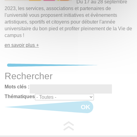
Du 17 au 28 septembre
2023, les services, associations et partenaires de
l'université vous proposent initiatives et évènements
artistiques, sportifs et citoyens pour débuter l'année
universitaire du bon pied et profiter pleinement de la Vie de
campus !
en savoir plus +
Rechercher
Mots clés :
Thématiques
OK