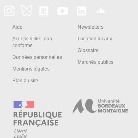
Aide
Newsletters
Accessibilité : non
Location locaux
conforme
Glossaire
Données personnelles
Marchés publics
Mentions légales
Plan du site