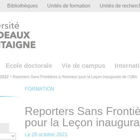
Bibliothèques
Unités de formation
Unités de recherc
Ecole doctorale
Vie de campus
Internat
-2022
>
Reporters Sans Frontières à l'honneur pour la Leçon inaugurale de l’IJBA
FORMATION
Reporters Sans Frontiè
pour la Leçon inaugura
Le
28 octobre 2021