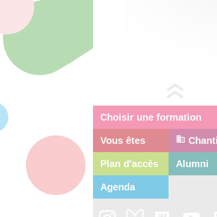
Choisir une formation
Vous êtes
Chant
Plan d'accès
Alumni
Agenda