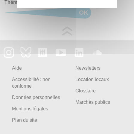
Thématiques
OK
Aide
Newsletters
Accessibilité : non
Location locaux
conforme
Glossaire
Données personnelles
Marchés publics
Mentions légales
Plan du site