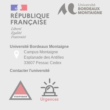
Université Bordeaux Montaigne
Campus Montaigne
Esplanade des Antilles
33607 Pessac Cedex
Contacter l'université