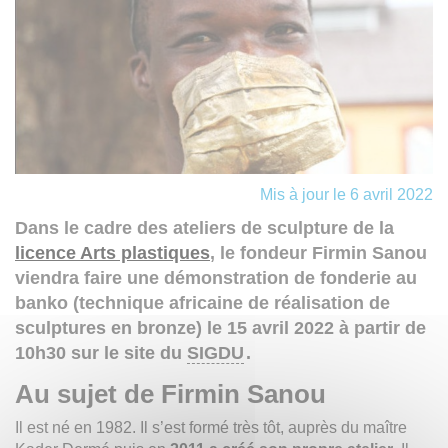
Mis à jour le 6 avril 2022
Dans le cadre des ateliers de sculpture de la
licence Arts plastiques
, le fondeur
Firmin Sanou
viendra faire une démonstration de fonderie au
banko (technique africaine de réalisation de
sculptures en bronze) le 15 avril 2022 à partir de
10h30 sur le site du
SIGDU
.
Au sujet de Firmin Sanou
Il est né en 1982. Il s’est formé très tôt, auprès du maître