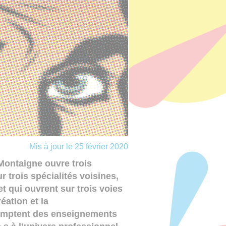
Mis à jour le 25 février 2020
Montaigne ouvre trois
 trois spécialités voisines,
 et qui ouvrent sur trois voies
éation et la
comptent des enseignements