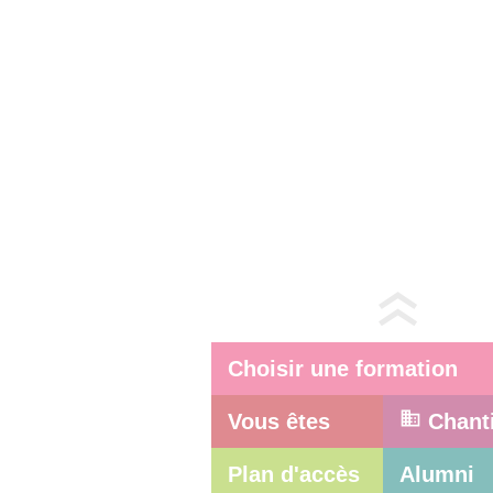
Choisir une formation
Vous êtes
Chant
Plan d'accès
Alumni