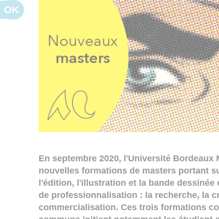
OK
En septembre 2020, l'Université Bordeaux 
nouvelles formations de masters portant sur
l'édition, l'illustration et la bande dessinée
de professionnalisation : la recherche, la cr
commercialisation. Ces trois formations 