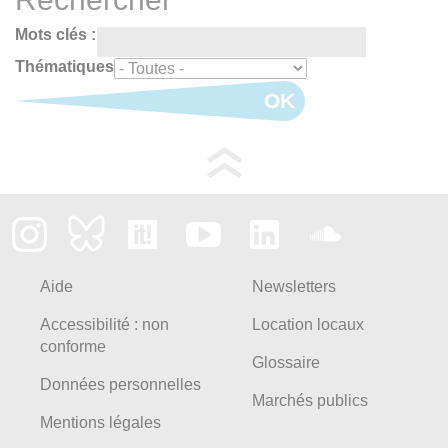
Mots clés :
Thématiques
OK
Aide
Newsletters
Accessibilité : non
Location locaux
conforme
Glossaire
Données personnelles
Marchés publics
Mentions légales