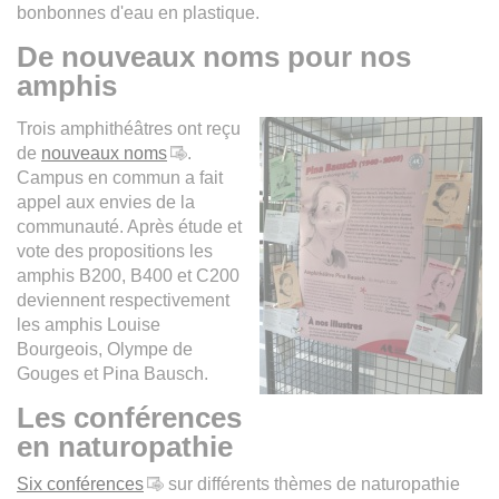
bonbonnes d'eau en plastique.
De nouveaux noms pour nos
amphis
Trois amphithéâtres ont reçu
de
nouveaux noms
.
Campus en commun a fait
appel aux envies de la
communauté. Après étude et
vote des propositions les
amphis B200, B400 et C200
deviennent respectivement
les amphis Louise
Bourgeois, Olympe de
Gouges et Pina Bausch.
Les conférences
en naturopathie
Six conférences
sur différents thèmes de naturopathie