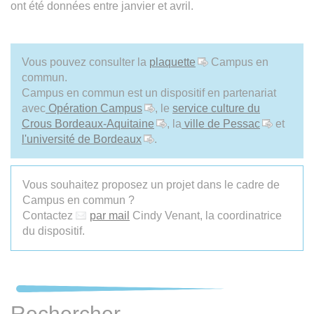
ont été données entre janvier et avril.
Vous pouvez consulter la
plaquette
Campus en
commun.
Campus en commun est un dispositif en partenariat
avec
Opération Campus
, le
service culture du
Crous Bordeaux-Aquitaine
, la
ville de Pessac
et
l'université de Bordeaux
.
Vous souhaitez proposez un projet dans le cadre de
Campus en commun ?
Contactez
par mail
Cindy Venant, la coordinatrice
du dispositif.
Rechercher