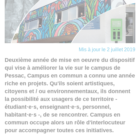
Mis à jour le 2 juillet 2019
Deuxième année de mise en oeuvre du dispositif
qui vise à améliorer la vie sur le campus de
Pessac, Campus en commun a connu une année
riche en projets. Qu'ils soient artistiques,
citoyens et / ou environnementaux, ils donnent
la possibilité aux usagers de ce territoire -
étudiant·e·s, enseignant·e·s, personnel,
habitant·e·s -, de se rencontrer. Campus en
commun occupe alors un rôle d'interlocuteur
pour accompagner toutes ces initiatives.