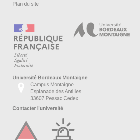
Plan du site
Université Bordeaux Montaigne
Campus Montaigne
Esplanade des Antilles
33607 Pessac Cedex
Contacter l'université