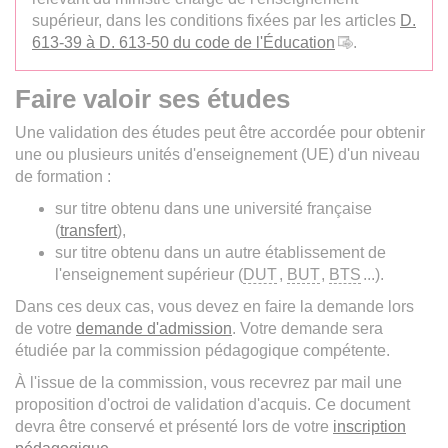
supérieur, dans les conditions fixées par les articles
D.
613-39 à D. 613-50 du code de l'Éducation
.
Faire valoir ses études
Une validation des études peut être accordée pour obtenir
une ou plusieurs unités d'enseignement (UE) d'un niveau
de formation :
sur titre obtenu dans une université française
(
transfert
),
sur titre obtenu dans un autre établissement de
l'enseignement supérieur (
DUT
,
BUT
,
BTS
...).
Dans ces deux cas, vous devez en faire la demande lors
de votre
demande d'admission
. Votre demande sera
étudiée par la commission pédagogique compétente.
À l'issue de la commission, vous recevrez par mail une
proposition d'octroi de validation d'acquis. Ce document
devra être conservé et présenté lors de votre
inscription