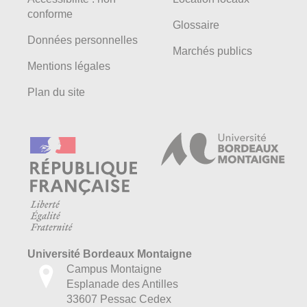
conforme
Glossaire
Données personnelles
Marchés publics
Mentions légales
Plan du site
Université Bordeaux Montaigne
Campus Montaigne
Esplanade des Antilles
33607 Pessac Cedex