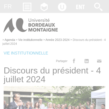
Gestion des cookies
FR
>
Agenda
>
Vie institutionnelle
>
Année 2023-2024
>
Discours du président - 4
juillet 2024
VIE INSTITUTIONNELLE
Partager
Discours du président - 4
juillet 2024