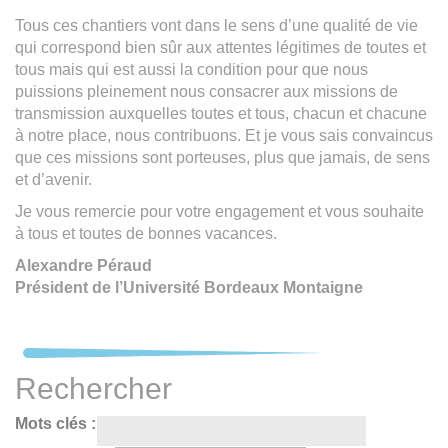
Tous ces chantiers vont dans le sens d’une qualité de vie
qui correspond bien sûr aux attentes légitimes de toutes et
tous mais qui est aussi la condition pour que nous
puissions pleinement nous consacrer aux missions de
transmission auxquelles toutes et tous, chacun et chacune
à notre place, nous contribuons. Et je vous sais convaincus
que ces missions sont porteuses, plus que jamais, de sens
et d’avenir.
Je vous remercie pour votre engagement et vous souhaite
à tous et toutes de bonnes vacances.
Alexandre Péraud
Président de l’Université Bordeaux Montaigne
Rechercher
Mots clés :