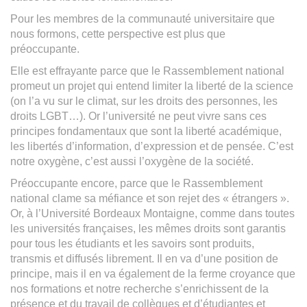
Pour les membres de la communauté universitaire que
nous formons, cette perspective est plus que
préoccupante.
Elle est effrayante parce que le Rassemblement national
promeut un projet qui entend limiter la liberté de la science
(on l’a vu sur le climat, sur les droits des personnes, les
droits LGBT…). Or l’université ne peut vivre sans ces
principes fondamentaux que sont la liberté académique,
les libertés d’information, d’expression et de pensée. C’est
notre oxygène, c’est aussi l’oxygène de la société.
Préoccupante encore, parce que le Rassemblement
national clame sa méfiance et son rejet des « étrangers ».
Or, à l’Université Bordeaux Montaigne, comme dans toutes
les universités françaises, les mêmes droits sont garantis
pour tous les étudiants et les savoirs sont produits,
transmis et diffusés librement. Il en va d’une position de
principe, mais il en va également de la ferme croyance que
nos formations et notre recherche s’enrichissent de la
présence et du travail de collègues et d’étudiantes et