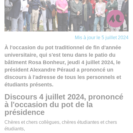
Mis à jour le 5 juillet 2024
À l'occasion du pot traditionnel de fin d'année
universitaire, qui s'est tenu dans le patio du
bâtiment Rosa Bonheur, jeudi 4 juillet 2024, le
président Alexandre Péraud a prononcé un
discours à l'adresse de tous les personnels et
étudiants présents.
Discours 4 juillet 2024, prononcé
à l'occasion du pot de la
présidence
Chères et chers collègues, chères étudiantes et chers
étudiants,