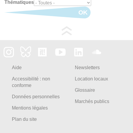
Thématiques
OK
Aide
Newsletters
Accessibilité : non
Location locaux
conforme
Glossaire
Données personnelles
Marchés publics
Mentions légales
Plan du site