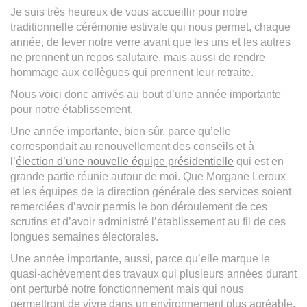
Je suis très heureux de vous accueillir pour notre
traditionnelle cérémonie estivale qui nous permet, chaque
année, de lever notre verre avant que les uns et les autres
ne prennent un repos salutaire, mais aussi de rendre
hommage aux collègues qui prennent leur retraite.
Nous voici donc arrivés au bout d’une année importante
pour notre établissement.
Une année importante, bien sûr, parce qu’elle
correspondait au renouvellement des conseils et à
l’
élection d’une nouvelle équipe présidentielle
qui est en
grande partie réunie autour de moi. Que Morgane Leroux
et les équipes de la direction générale des services soient
remerciées d’avoir permis le bon déroulement de ces
scrutins et d’avoir administré l’établissement au fil de ces
longues semaines électorales.
Une année importante, aussi, parce qu’elle marque le
quasi-achèvement des travaux qui plusieurs années durant
ont perturbé notre fonctionnement mais qui nous
permettront de vivre dans un environnement plus agréable.