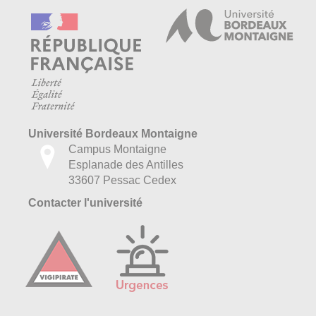
Université Bordeaux Montaigne
Campus Montaigne
Esplanade des Antilles
33607 Pessac Cedex
Contacter l'université