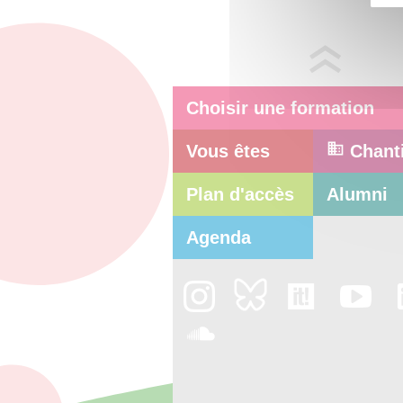
Choisir une formation
Vous êtes
Chant
Plan d'accès
Alumni
Agenda