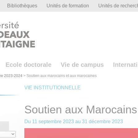
Bibliothèques
Unités de formation
Unités de recherc
Ecole doctorale
Vie de campus
Internat
ée 2023-2024
>
Soutien aux marocains et aux marocaines
VIE INSTITUTIONNELLE
Soutien aux Marocains
Du
11 septembre 2023
au
31 décembre 2023