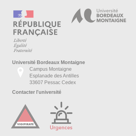
Université Bordeaux Montaigne
Campus Montaigne
Esplanade des Antilles
33607 Pessac Cedex
Contacter l'université