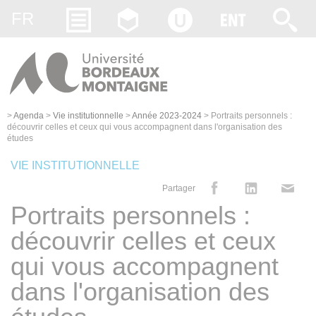
Gestion des cookies
FR
>
Agenda
>
Vie institutionnelle
>
Année 2023-2024
>
Portraits personnels :
découvrir celles et ceux qui vous accompagnent dans l'organisation des
études
VIE INSTITUTIONNELLE
Partager
Portraits personnels :
découvrir celles et ceux
qui vous accompagnent
dans l'organisation des