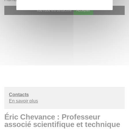
YouTube est désactivé.
Accepter
Contacts
En savoir plus
Éric Chevance : Professeur
associé scientifique et technique