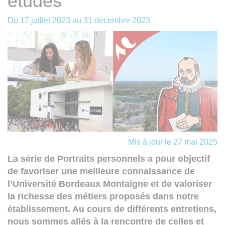
études
Du
17 juillet 2023
au
31 décembre 2023
Mis à jour le 27 mai 2025
La série de Portraits personnels a pour objectif
de favoriser une meilleure connaissance de
l’Université Bordeaux Montaigne et de valoriser
la richesse des métiers proposés dans notre
établissement. Au cours de différents entretiens,
nous sommes allés à la rencontre de celles et