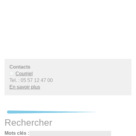
Contacts
Courriel
Tel. : 05 57 12 47 00
En savoir plus
Rechercher
Mots clés :