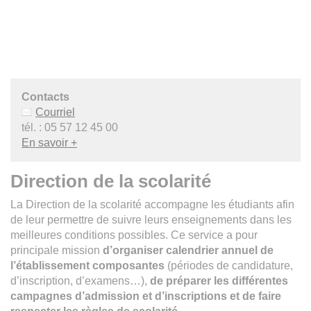
Contacts
Courriel
tél. : 05 57 12 45 00
En savoir +
Direction de la scolarité
La Direction de la scolarité accompagne les étudiants afin
de leur permettre de suivre leurs enseignements dans les
meilleures conditions possibles. Ce service a pour
principale mission
d’organiser calendrier annuel de
l’établissement composantes
(périodes de candidature,
d’inscription, d’examens…),
de préparer les différentes
campagnes d’admission et d’inscriptions et de faire