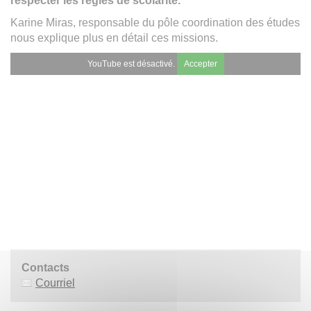
respecter les règles de scolarité.
Karine Miras, responsable du pôle coordination des études
nous explique plus en détail ces missions.
YouTube est désactivé.
Accepter
Contacts
Courriel