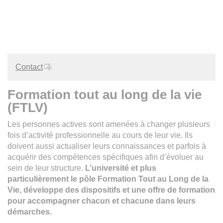
Contact
Formation tout au long de la vie
(FTLV)
Les personnes actives sont amenées à changer plusieurs
fois d’activité professionnelle au cours de leur vie. Ils
doivent aussi actualiser leurs connaissances et parfois à
acquérir des compétences spécifiques afin d’évoluer au
sein de leur structure.
L’université et plus
particulièrement le pôle Formation Tout au Long de la
Vie, développe des dispositifs et une offre de formation
pour accompagner chacun et chacune dans leurs
démarches.