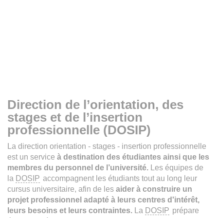
Direction de l’orientation, des
stages et de l’insertion
professionnelle (DOSIP)
La direction orientation - stages - insertion professionnelle
est un service
à destination des étudiantes ainsi que les
membres du personnel de l’université.
Les équipes de
la
DOSIP
accompagnent les étudiants tout au long leur
cursus universitaire, afin de les
aider à construire un
projet professionnel adapté à leurs centres d'intérêt,
leurs besoins et leurs contraintes.
La
DOSIP
prépare