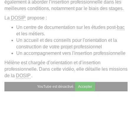
également à aborder l’insertion professionnelle dans les
meilleures conditions, notamment par le biais des stages.
La
DOSIP
propose :
Un centre de documentation sur les études post-
bac
et les métiers.
Un accueil et des conseils pour l'orientation et la
construction de votre projet professionnel
Un accompagnement vers l'insertion professionnelle
Hélène est chargée d’orientation et d’insertion
professionnelle. Dans cette vidéo, elle détaille les missions
de la
DOSIP
.
YouTube est désactivé.
Accepter