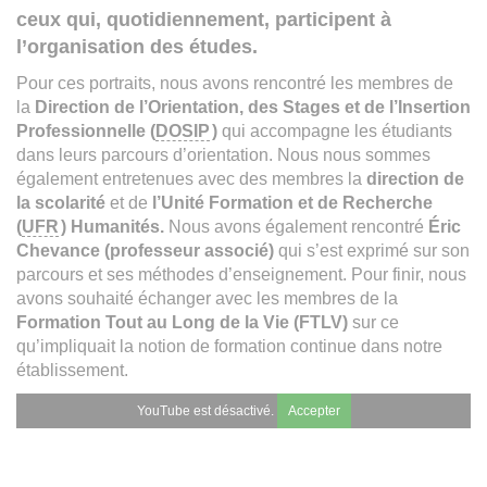
ceux qui, quotidiennement, participent à
l’organisation des études.
Pour ces portraits, nous avons rencontré les membres de
la
Direction de l’Orientation, des Stages et de l’Insertion
Professionnelle (
DOSIP
)
qui accompagne les étudiants
dans leurs parcours d’orientation. Nous nous sommes
également entretenues avec des membres la
direction de
la scolarité
et de
l’Unité Formation et de Recherche
(
UFR
) Humanités.
Nous avons également rencontré
Éric
Chevance (professeur associé)
qui s’est exprimé sur son
parcours et ses méthodes d’enseignement. Pour finir, nous
avons souhaité échanger avec les membres de la
Formation Tout au Long de la Vie (FTLV)
sur ce
qu’impliquait la notion de formation continue dans notre
établissement.
YouTube est désactivé.
Accepter