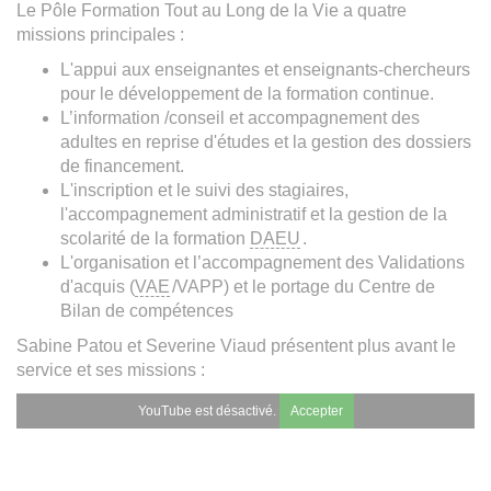
Le Pôle Formation Tout au Long de la Vie a quatre
missions principales :
L'appui aux enseignantes et enseignants-chercheurs
pour le développement de la formation continue.
L’information /conseil et accompagnement des
adultes en reprise d'études et la gestion des dossiers
de financement.
L'inscription et le suivi des stagiaires,
l'accompagnement administratif et la gestion de la
scolarité de la formation
DAEU
.
L'organisation et l’accompagnement des Validations
d'acquis (
VAE
/VAPP) et le portage du Centre de
Bilan de compétences
Sabine Patou et Severine Viaud présentent plus avant le
service et ses missions :
YouTube est désactivé.
Accepter