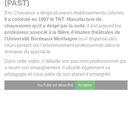
(PAST)
Éric Chevance a dirigé plusieurs établissements culturels.
Il a cofondé en 1997 le TNT- Manufacture de
chaussures qu'il a dirigé par la suite.
Il est aujourd'hui
professeur associé à la filière d'études théâtrales de
l'Université Bordeaux Montaigne
où il dispense des
cours portant sur l’environnement professionnel dans le
domaine du spectacle.
Dans cette vidéo, il détaille son parcours professionnel qui
a nourri son enseignement. Il aborde également sa
pédagogie et nous parle de son plaisir d’enseigner.
YouTube est désactivé.
Accepter