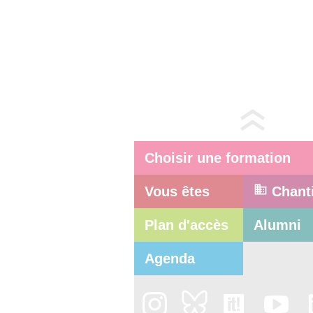
Choisir une formation
Vous êtes
Chant
Plan d'accès
Alumni
Agenda