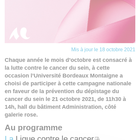
Mis à jour le 18 octobre 2021
Chaque année le mois d’octobre est consacré à
la lutte contre le cancer du sein, à cette
occasion l’Université Bordeaux Montaigne a
choisi de participer à cette campagne nationale
en faveur de la prévention du dépistage du
cancer du sein le 21 octobre 2021, de 11h30 à
14h, hall du bâtiment Administration, côté
galerie rose.
Au programme
La
Ligue contre le cancer