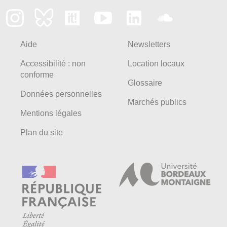
Aide
Newsletters
Accessibilité : non
Location locaux
conforme
Glossaire
Données personnelles
Marchés publics
Mentions légales
Plan du site