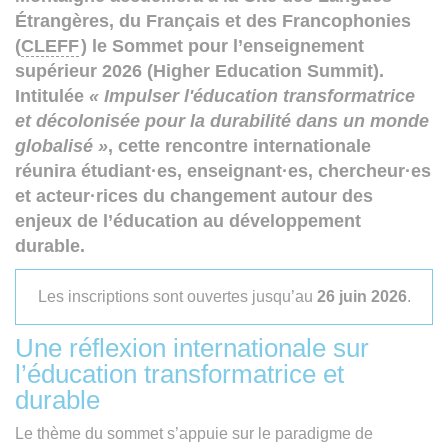
Étrangères, du Français et des Francophonies
(
CLEFF
) le
Sommet pour l’enseignement
supérieur 2026 (Higher Education Summit)
.
Intitulée
« Impulser l'éducation transformatrice
et décolonisée pour la durabilité dans un monde
globalisé »
, cette rencontre internationale
réunira étudiant·es, enseignant·es, chercheur·es
et acteur·rices du changement autour des
enjeux de l’éducation au développement
durable.
Les inscriptions sont ouvertes jusqu’au
26 juin 2026
.
Une réflexion internationale sur
l’éducation transformatrice et
durable
Le thème du sommet s’appuie sur le paradigme de