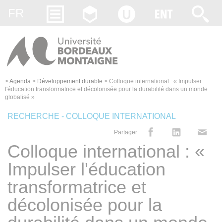
Gestion des cookies
FR
>
Agenda
>
Développement durable
>
Colloque international : « Impulser
l'éducation transformatrice et décolonisée pour la durabilité dans un monde
globalisé »
RECHERCHE - COLLOQUE INTERNATIONAL
Partager
Colloque international : «
Impulser l'éducation
transformatrice et
décolonisée pour la