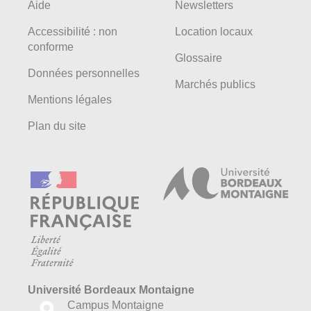
Aide
Newsletters
Accessibilité : non
Location locaux
conforme
Glossaire
Données personnelles
Marchés publics
Mentions légales
Plan du site
Université Bordeaux Montaigne
Campus Montaigne