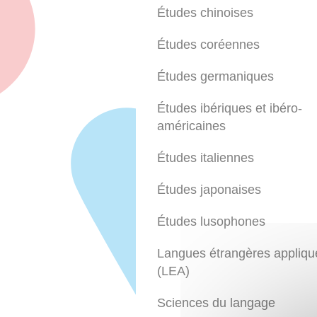
Études chinoises
Études coréennes
Études germaniques
Études ibériques et ibéro-
américaines
Études italiennes
Études japonaises
Études lusophones
Langues étrangères appliqu
(LEA)
Sciences du langage