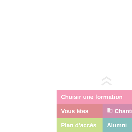
Choisir une formation
Vous êtes
Chant
Plan d'accès
Alumni