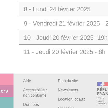
8 - Lundi 24 février 2025
9 - Vendredi 21 février 2025 - 
10 - Jeudi 20 février 2025 -19
11 - Jeudi 20 février 2025 - 8h
Aide
Plan du site
Accessibilité :
Newsletters
iers
non conforme
Location locaux
Données