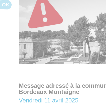
OK
Message adressé à la communa
Bordeaux Montaigne
Vendredi 11 avril 2025