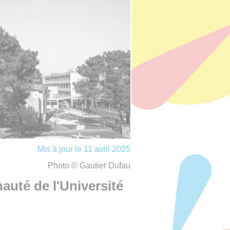
Mis à jour le 11 avril 2025
Photo © Gautier Dufau
uté de l'Université