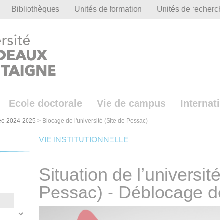
Bibliothèques
Unités de formation
Unités de recherc
Ecole doctorale
Vie de campus
Internat
ée 2024-2025
>
Blocage de l'université (Site de Pessac)
VIE INSTITUTIONNELLE
Situation de l’université
Pessac) - Déblocage de