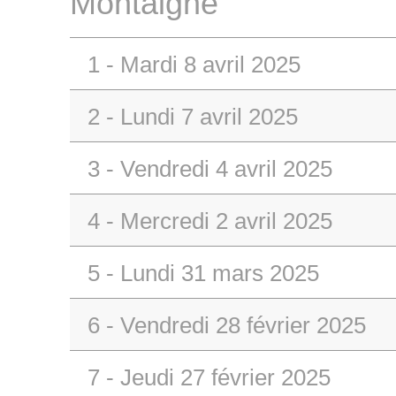
Montaigne
1 - Mardi 8 avril 2025
2 - Lundi 7 avril 2025
3 - Vendredi 4 avril 2025
4 - Mercredi 2 avril 2025
5 - Lundi 31 mars 2025
6 - Vendredi 28 février 2025
7 - Jeudi 27 février 2025