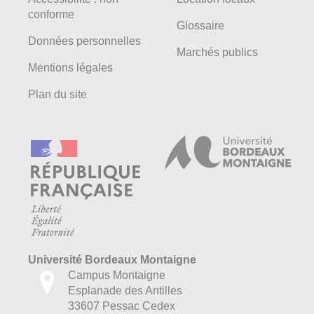
conforme
Glossaire
Données personnelles
Marchés publics
Mentions légales
Plan du site
Université Bordeaux Montaigne
Campus Montaigne
Esplanade des Antilles
33607 Pessac Cedex